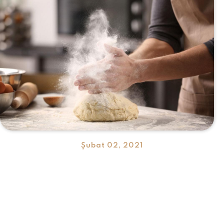
Şubat 02, 2021