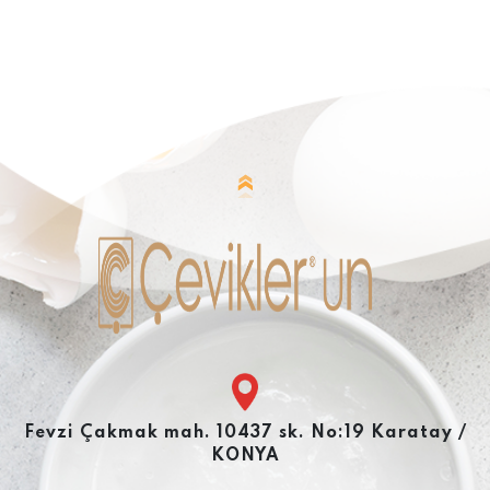
Fevzi Çakmak mah. 10437 sk. No:19 Karatay /
KONYA