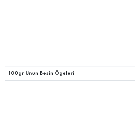
100gr Unun Besin Ögeleri