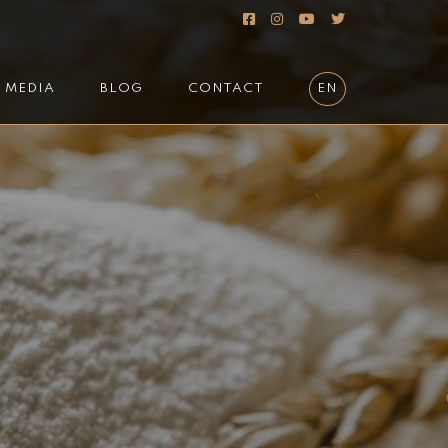
MEDIA
BLOG
CONTACT
EN