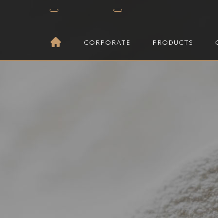
CORPORATE
PRODUCTS