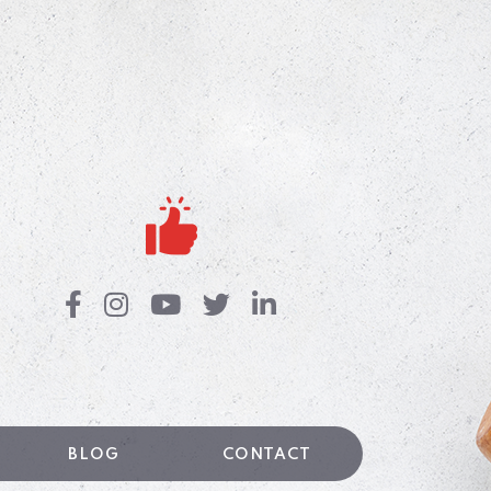
BLOG
CONTACT