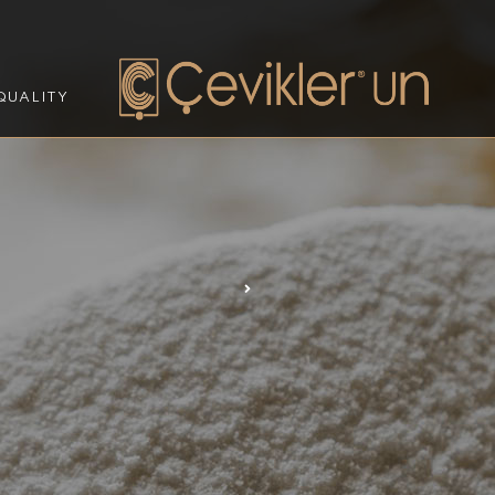
QUALITY