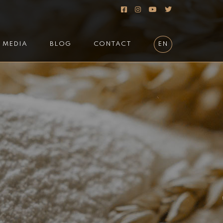
MEDIA
BLOG
CONTACT
EN