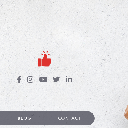
BLOG
CONTACT