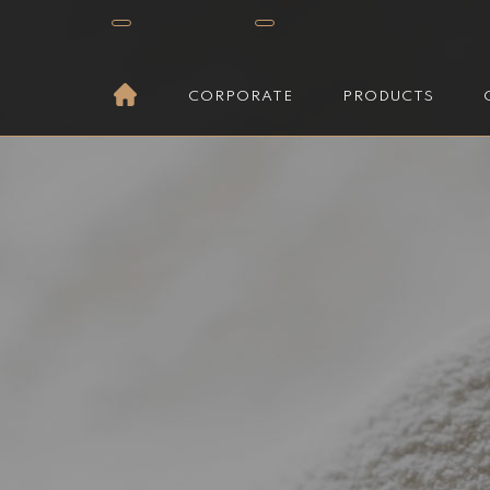
CORPORATE
PRODUCTS