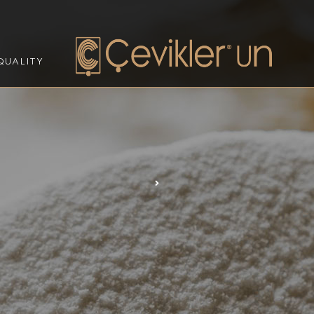
QUALITY