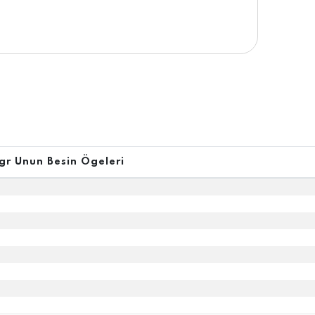
gr Unun Besin Ögeleri