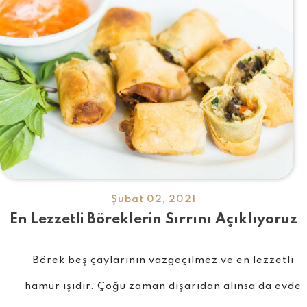
Şubat 02, 2021
En Lezzetli Böreklerin Sırrını Açıklıyoruz
Börek beş çaylarının vazgeçilmez ve en lezzetli
hamur işidir. Çoğu zaman dışarıdan alınsa da evde