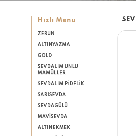
SEV
Hızlı Menu
ZERUN
ALTINYAZMA
GOLD
SEVDALIM UNLU
MAMÜLLER
SEVDALIM PİDELİK
SARISEVDA
SEVDAGÜLÜ
MAVİSEVDA
ALTINEKMEK