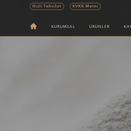
Hızlı Tahsilat
KVKK Metni
KURUMSAL
ÜRÜNLER
KA