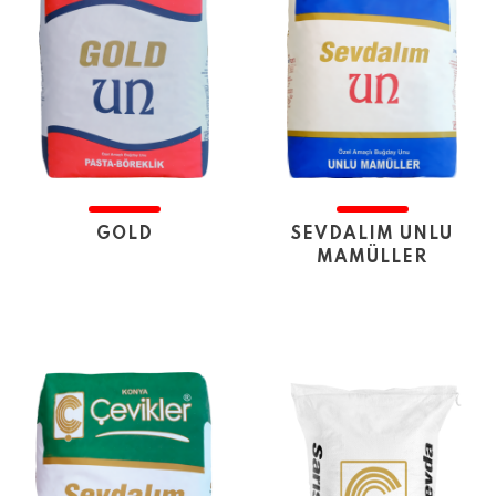
GOLD
SEVDALIM UNLU
MAMÜLLER