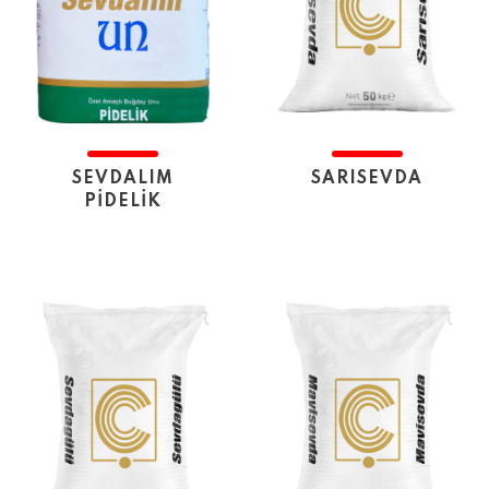
SEVDALIM
SARISEVDA
PİDELİK