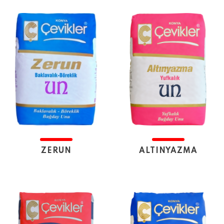
ZERUN
ALTINYAZMA