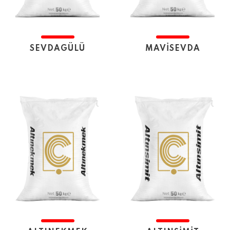
SEVDAGÜLÜ
MAVİSEVDA