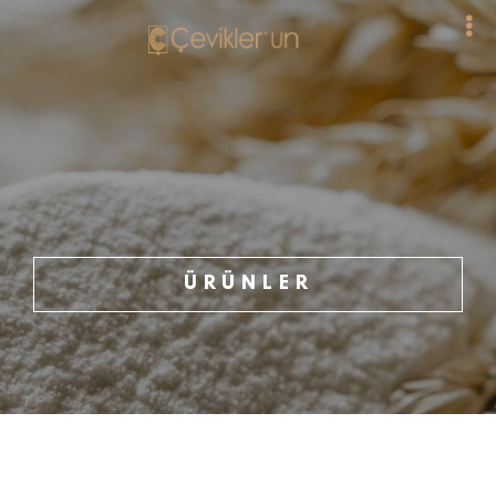
ÜRÜNLER